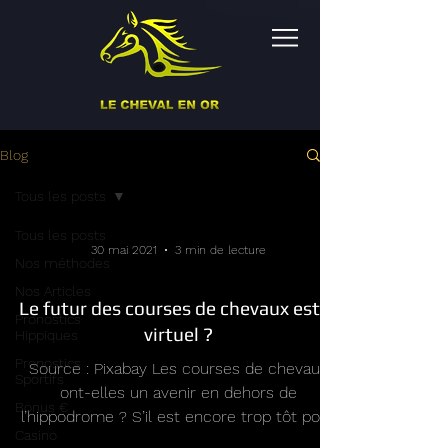
Blog
Tous les posts
Tous les posts
30 mai 2021
3 min de lecture
Nos méthodes
Nos Articles
Le futur des courses de chevaux est-il
Pronostics
virtuel ?
Hippiques
Pronostics
Source : Pixabay Les courses de chevaux
Sportifs
ont-elles un avenir en dehors de
Bonus €
l’hippodrome ? S’il est encore trop tôt pour
Casino
le dire, il semble...