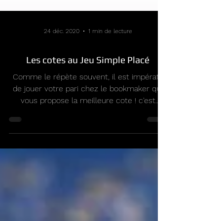
24 déc. 2020
1 min de lecture
Les cotes au Jeu Simple Placé
Comme le répète souvent, il est impératif
de jouer votre pari chez le bookmaker qui
vous propose la meilleure cote ! c'est
également le...