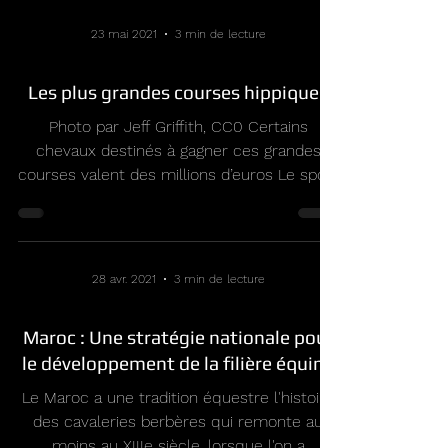
23 mai 2021
3 min de lecture
Les plus grandes courses hippiques
Photo par Jeff Griffith, CC0 Certains
chevaux destinés à gagner ces grandes
courses valent des millions d’euros Le sport
hippique, ce...
28 avr. 2021
3 min de lecture
Maroc : Une stratégie nationale pour
le développement de la filière équine
Le Maroc a une tradition équestre l'histoire