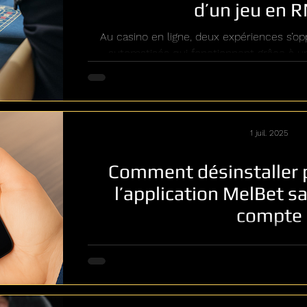
d’un jeu en 
Au casino en ligne, deux expériences s’opp
automatisés qui fonctionnent grâce à une
1 juil. 2025
Comment désinstaller p
l’application MelBet s
compte
L’application MelBet est largement utilisée 
les paris sportifs, les jeux de casino 