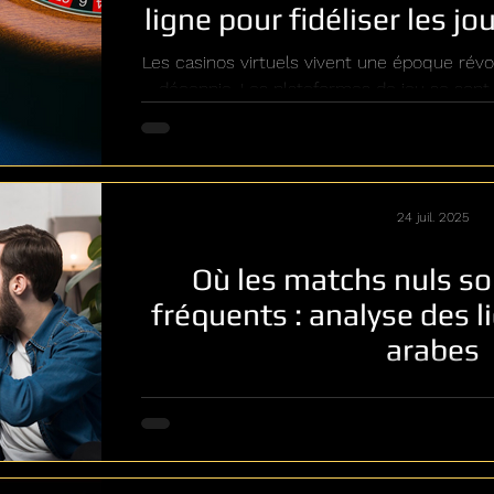
ligne pour fidéliser les j
Les casinos virtuels vivent une époque révo
décennie. Les plateformes de jeu se sont
24 juil. 2025
Où les matchs nuls son
fréquents : analyse des l
arabes
Quand on parle de statistiques dans le footb
ils sont assez courants. Mais, vous s