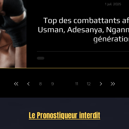
1 juil. 2025
Top des combattants afr
Usman, Adesanya, Nganno
génératio
"Usman", "Adesanya" et "Ngannou" ont été 
sur une force venue d'Afrique, une force q
8
9
10
11
12
Le Pronostiqueur interdit