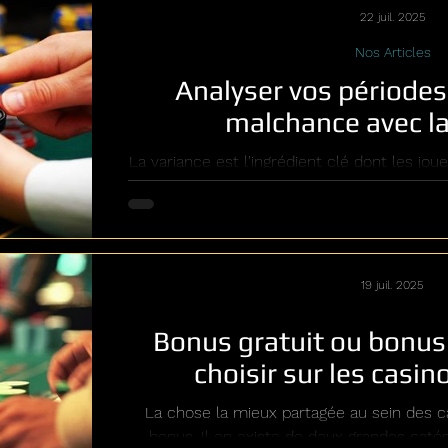
22 juil. 2025
Nos Articles
Analyser vos périodes
malchance avec la
La variance est l'ingrédient clé dont les jou
bénéfices et constitue un élément e
19 juil. 2025
Bonus gratuit ou bonus 
choisir sur les casin
La chose la mieux partagée au sein des ca
bonus. Il en existe de deux grandes catégo