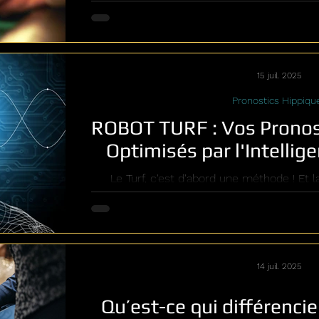
15 juil. 2025
Pronostics Hippiqu
ROBOT TURF : Vos Pronost
Optimisés par l'Intelligen
Le Turf, c'est d'abord une méthode ! Et la méthode est désormais
optim
14 juil. 2025
Qu’est-ce qui différencie