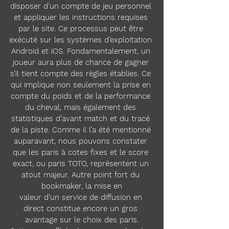
disposer d'un compte de jeu personnel 
et appliquer les instructions requises 
par le site. Ce processus peut être 
exécuté sur les systèmes d’exploitation 
Android et iOS. Fondamentalement, un 
joueur aura plus de chance de gagner 
s’il tient compte des règles établies. Ce 
qui implique non seulement la prise en 
compte du poids et de la performance 
du cheval, mais également des 
statistiques d’avant match et du tracé 
de la piste. Comme il l’a été mentionné 
auparavant, nous pouvons constater 
que les paris à cotes fixes et le score 
exact, ou paris TOTO, représentent un 
atout majeur. Autre point fort du 
bookmaker, la mise en
valeur d’un service de diffusion en 
direct constitue encore un gros 
avantage sur le choix des paris.