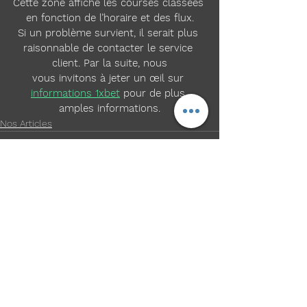
Cette zone affiche les courses classées 
en fonction de l’horaire et des flux.
Si un problème survient, il serait plus 
raisonnable de contacter le service 
client. Par la suite, nous
vous invitons à jeter un œil sur 
informations 1xbet
 pour de plus 
amples informations.
Nos Articles
Voir tout
Posts récents