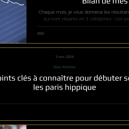
Bilan de mes
Chaque mois, je vous donnerai les résulta
qui sont répartis en 3 catégories : Les par
3 nov. 2024
Nos Articles
oints clés à connaître pour débuter
les paris hippique