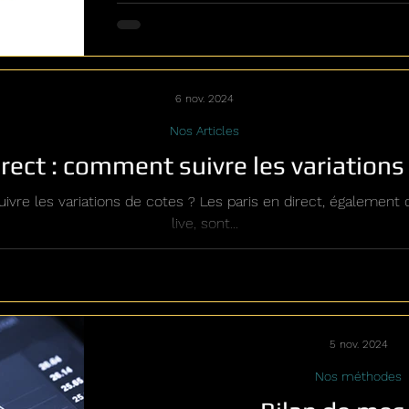
est...
6 nov. 2024
Nos Articles
irect : comment suivre les variations
uivre les variations de cotes ? Les paris en direct, également
live, sont...
5 nov. 2024
Nos méthodes