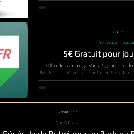
24 août 2024
Pronostics Hippiqu
5€ Gratuit pour jo
Offre de parrainage Vous gagnerez 5€ lors de votre inscription sur
PMU.FR Les 5€ vous seront crédités à la co
16 août 2024
Nos Articles
 Générale de Betwinner au Burkina 