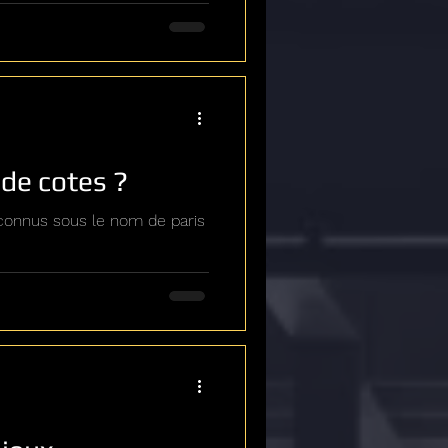
 de cotes ?
 connus sous le nom de paris