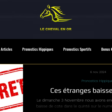
 Articles
Pronostics Hippiques
Pronostics Sportifs
Bonus 
6 nov. 2024
Pronostics Hippiqu
Ces étranges baisse
Le dimanche 3 Novembre nous avons enco
baisse de cote dans le quinté sur le num