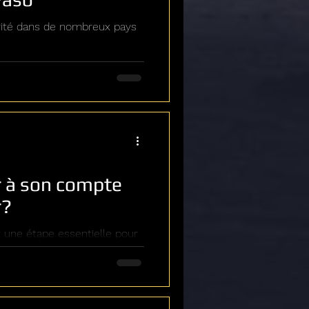
arité dans de nombreux pays
 à son compte
r?
une étape essentielle pour
s sportifs et de jeux de...