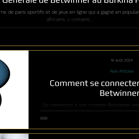
me de paris sportifs et de jeux en ligne qui a gagné en popul
africains, y compris...
16 août 2024
Nos Articles
Comment se connecter
Betwinne
Se connecter à son compte Betwinner est 
commencer à profiter des services de pari