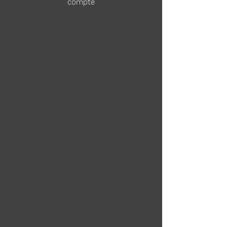
compte