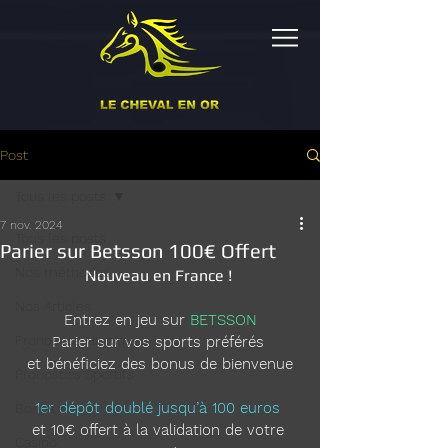
Post
Tous les posts
7 nov. 2024
Tous les posts
Parier sur Betsson 100€ Offert
Nos méthodes
Nouveau en France ! 
Nos Articles
Entrez en jeu sur 
BETSSON
Pronostics Hippiques
Parier sur vos sports préférés 
et bénéficiez des bonus de bienvenue
Pronostics Sportifs
1er dépôt doublé jusqu’à 100 euros 
Bonus €
et 10€ offert à la validation de votre 
Casino