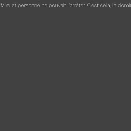
it faire et personne ne pouvait l'arrêter. C'est cela, la dom