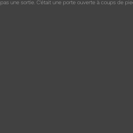
t pas une sortie. C'était une porte ouverte à coups de pie