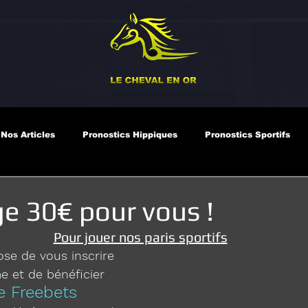
Nos Articles
Pronostics Hippiques
Pronostics Sportifs
e 30€ pour vous !
Pour jouer nos paris sportifs
ose de vous inscrire 
e et de bénéficier 
e Freebets