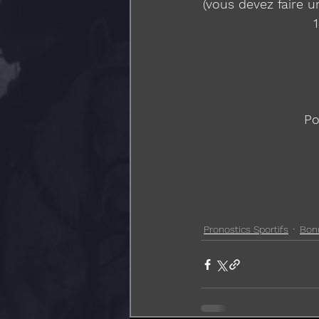
(vous devez faire 
Po
Pronostics Sportifs
Bon