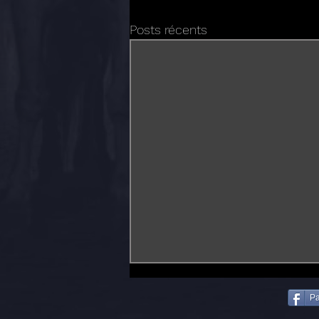
Posts récents
Pa