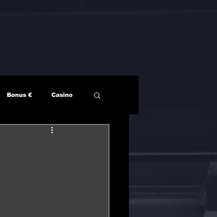
Bonus €
Casino