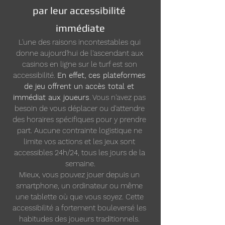
par leur accessibilité 
immédiate
L'une des raisons incontestables qui 
donne aujourd'hui de l'ascendant aux 
casinos en ligne sur le turf est son 
accessibilité. 
En effet, ces plateformes 
de jeu offrent un accès total et 
immédiat aux joueurs
. Vous n'avez pas 
besoin de vous déplacer ou d'attendre 
des horaires spécifiques pour y prendre 
part. Aucune contrainte logistique ne 
limite vos actions et les jeux sont 
accessibles 24h/24, tous les jours de la 
semaine.
Mieux, vous pouvez jouer depuis un 
smartphone, un ordinateur ou même 
une tablette où que vous soyez. Cette 
accessibilité a fortement bouleversé les 
habitudes des joueurs traditionnels. 