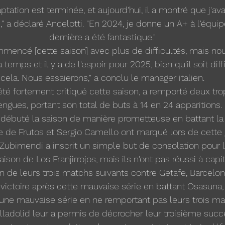
ptation est terminée, et aujourd'hui, il a montré que j'ava
 a déclaré Ancelotti. "En 2024, je donne un A+ à l'équipe
dernière a été fantastique."
encé [cette saison] avec plus de difficultés, mais no
à temps et il y a de l'espoir pour 2025, bien qu'il soit diff
cela. Nous essaierons," a conclu le manager italien.
été fortement critiqué cette saison, a remporté deux tr
ngues, portant son total de buts à 14 en 24 apparitions.
 débuté la saison de manière prometteuse en battant la
rge de Frutos et Sergio Camello ont marqué lors de cette 
Zubimendi a inscrit un simple but de consolation pour l
saison de Los Franjirrojos, mais ils n'ont pas réussi à capi
 de leurs trois matchs suivants contre Getafe, Barcelone
 victoire après cette mauvaise série en battant Osasuna, 
ne mauvaise série en ne remportant pas leurs trois mat
alladolid leur a permis de décrocher leur troisième succ