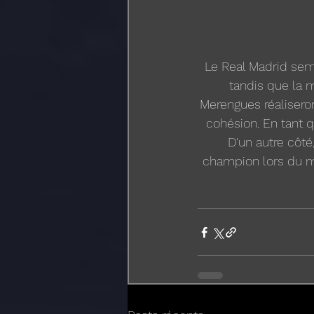
Le Real Madrid semb
tandis que la 
Merengues réaliseron
cohésion. En tant q
D'un autre côté,
champion lors du ma