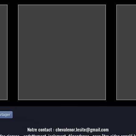
rtager
Notre contact :
chevalenor.lesite@gmail.com