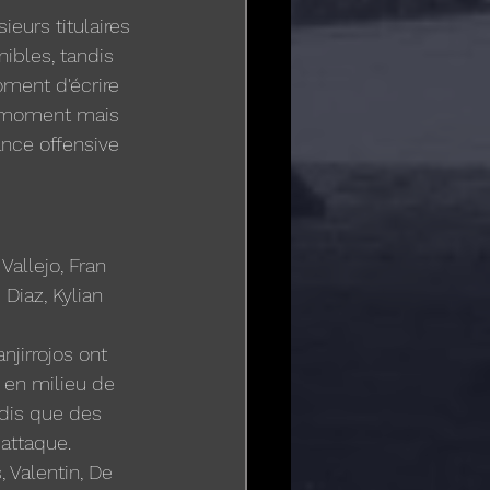
eurs titulaires 
nibles, tandis 
ment d'écrire 
n moment mais 
ance offensive 
Vallejo, Fran 
Diaz, Kylian 
jirrojos ont 
 en milieu de 
ndis que des 
attaque.
, Valentin, De 