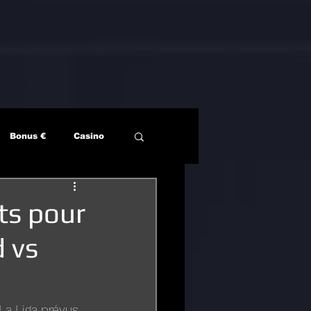
Bonus €
Casino
ets pour
d vs
La Liga prévus 