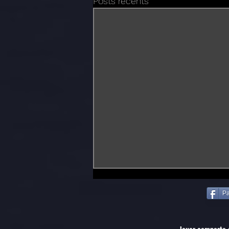
Posts récents
Pa