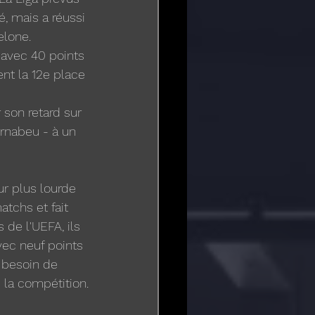
, mais a réussi 
elone.
avec 40 points 
nt la 12e place 
 son retard sur 
rnabeu - à un 
r plus lourde 
atchs et fait 
de l'UEFA, ils 
vec neuf points 
 besoin de 
e la compétition.