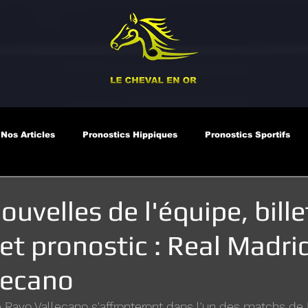
Nos Articles
Pronostics Hippiques
Pronostics Sportifs
ouvelles de l'équipe, bill
et pronostic : Real Madri
lecano
e Rayo Vallecano s'affronteront dans l'un des matchs de 