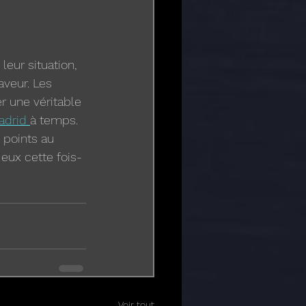
eur situation, 
veur. Les 
r une véritable 
adrid 
à temps.
s points au 
eux cette fois-
Voir tout