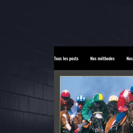
Tous les posts
Nos méthodes
Nos