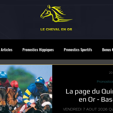
 Articles
Pronostics Hippiques
Pronostics Sportifs
Bonus 
20 
Pronostic
La page du Qui
en Or - Ba
VENDREDI 7 AOUT 2026 Qui