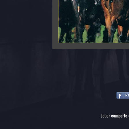
Pa
Jouer comporte 