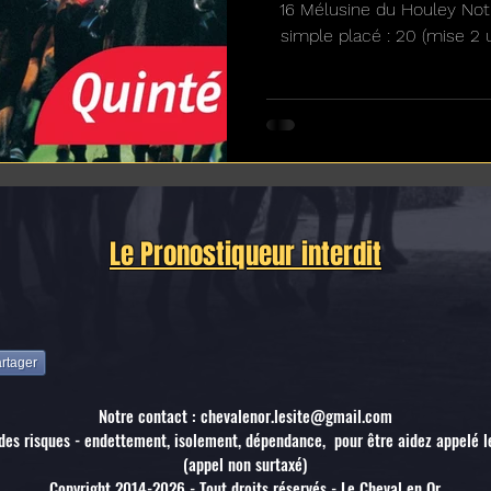
16 Mélusine du Houley Not
simple placé : 20 (mise 2 
couplé : 3 - 14 - 16 - 20 Tic
10 - 4 - 5 Merci de vous 
chaîne Youtube Notre pron
Gagner aux courses avec 
Quinté - Pr
Le Pronostiqueur interdit
rtager
Notre contact :
chevalenor.lesite@gmail.com
des risques - endettement, isolement, dépendance, pour être aidez appelé l
(appel non surtaxé)
Copyright 2014-2026 - Tout droits réservés -
Le Cheval en Or